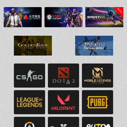
Live Casino
PROMO
Poker
PROMO
Slots
PROMO
IDN Live
Togel
PROMO
Elottery
Tangkas
PROMO
Tembak Ikan