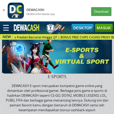
×
DEWACASH
Download
DEWACASH Mobile App
☰
DESKTOP
MASUK
NEW :
ri | Bonus Freebet Baccarat Hingga 2JT | BONUS FREE CHIPS CASINO PROXY
DAFTAR
MASUK
Beranda
Deposit
E-SPORTS
Games
PROMO
DEWACASH E-sport merupakan kompetisi game online yang
Sportbook
dimainkan oleh profesional gamer. Berbagai jenis game e-sports di
hadirkan DEWACASH seperti CS-GO, DOTA2, MOBILE LEGEND, LOL,
PROMO
PUBG, FIFA dan berbagai game menantang lainnya. Dukung tim dan
E-Sport
pemain favorit kamu dengan bertaruh di DEWACASH serta raih
kesempatan mendapatkan bonus cashback esport
PROMO