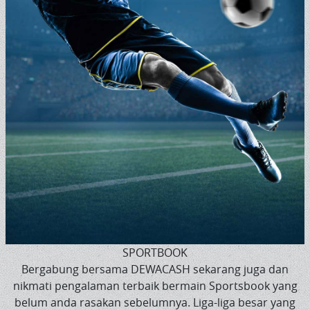
Live Casino
Poker
PROMO
Slots
PROMO
IDN Live
Togel
PROMO
Elottery
Tangkas
SPORTBOOK
Bergabung bersama DEWACASH sekarang juga dan
PROMO
nikmati pengalaman terbaik bermain Sportsbook yang
Tembak Ikan
belum anda rasakan sebelumnya. Liga-liga besar yang